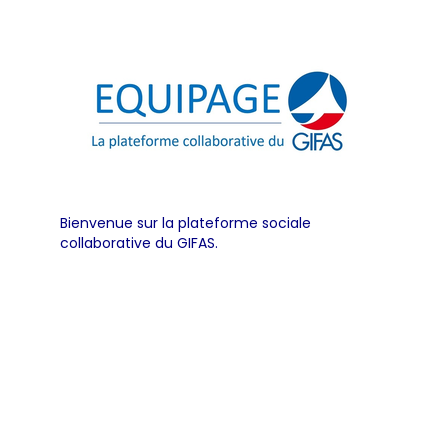
Bienvenue sur la plateforme sociale
collaborative du GIFAS.